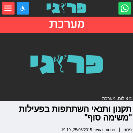
מערכת
© צילום: מערכת
תקנון ותנאי השתתפות בפעילות
"משימה סוף"
פרוגי
פרסום ראשון: 25/05/2015, 19:19