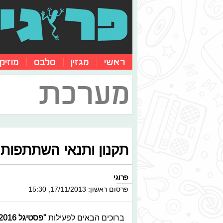
ראשי
מגזין
סלבס
מוזיק
מערכת
תקנון ותנאי השתתפות בפעילות
פרוגי
פרסום ראשון: 17/11/2013, 15:30
ברוכים הבאים לפעילות
"פסטיגל 2016 בפרוגי"