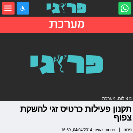
מערכת
© צילום: מערכת
תקנון פעילות כרטיס זגי להשקת
צפוף
פרוגי
פרסום ראשון: 04/04/2014, 16:50