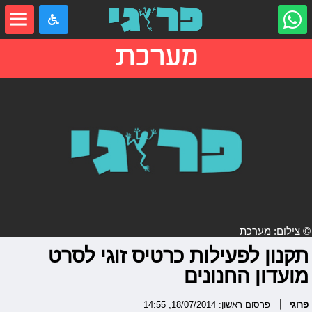
מערכת
© צילום: מערכת
תקנון לפעילות כרטיס זוגי לסרט
מועדון החנונים
פרוגי
פרסום ראשון: 18/07/2014, 14:55