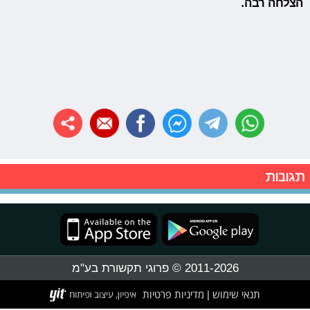
הצלחה רבה.
תגובות
2011-2026 © פרוגי תקשורת בע"מ
תנאי שימוש
מדיניות פרטיות
|