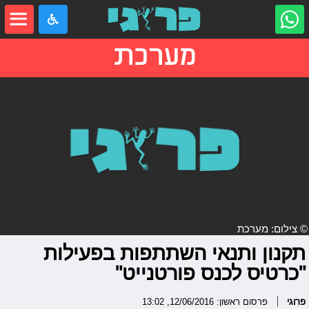
מערכת
© צילום: מערכת
תקנון ותנאי השתתפות בפעילות
"כרטיס לכנס פורטנייט"
פרוגי
פרסום ראשון: 12/06/2016, 13:02