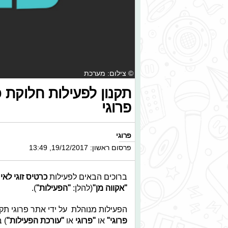
© צילום: מערכת
תקנון לפעילות חלוקת 
פרוגי
פרוגי
פרסום ראשון: 19/12/2017, 13:49
ברוכים הבאים לפעילות
כרטיס זוגי לא
"אקווה מן"
(להלן:
"הפעילות"
).
הפעילות מנוהלת על ידי אתר פרוגי תק
פרוגי
"
או
"
פרוגי
או
"
עורכת הפעילות
"