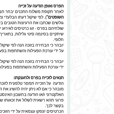
הפרס ואופן הודעה על זכייה
לאחר תקופת משלוח התכנים יבחר חבר 
השופטים"
גולשים שכתבו את הרעיונות הטובים ביות
שולחיהם בפרס - זוג כרטיסים לאירוע י
חלופי.
יובהר כי הבחירה בזוכה הנה לפי שיקול
על ידי עורכת הפעילות והשתתפות בפעי
יובהר כי הבחירה בזוכה הנה לפי שיקול
ידי עורכת הפעילות והשתתפות בפעילות
תנאים לזכייה בפרס ולהענקתו
:
הודעה על הזכייה תמסר טלפונית לזוכה
מובהר כי אם לא ניתן יהיה להשיג את 
פרוגי תהא רשאית לשלול את זכאותו של
בקשר לכך.
הכרטיסים יונפקו עצמאית על ידי הזוכי