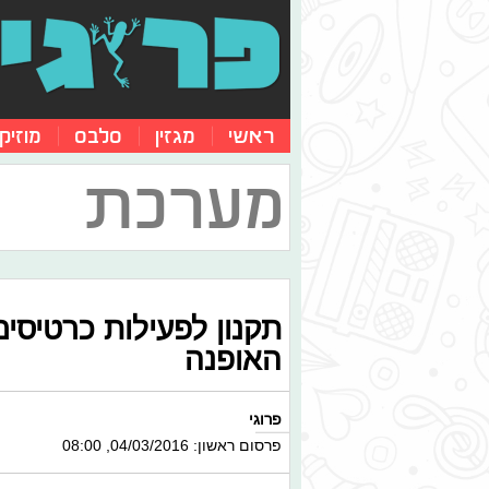
ראשי
מגזין
סלבס
מוזיק
מערכת
תקנון לפעילות כרטיסי
האופנה
פרוגי
פרסום ראשון: 04/03/2016, 08:00