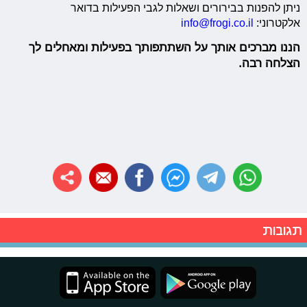
ניתן להפנות בבירורים ושאלות לגבי הפעילות בדואר
אלקטרוני:
info@frogi.co.il
הננו מברכים אותך על השתתפותך בפעילות ומאחלים לך
הצלחה רבה.
תגובות