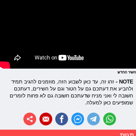
השיר החדש
NOTE -
זהו זה, עד כאן לשבוע הזה, מוזמנים להגיב תמיד
ולהביע את דעתכם גם על הטור וגם על השירים, דעתכם
חשובה לי ואני מניח שדעתכם חשובה גם לא פחות לזמרים
שמופיעים כאן למעלה.
תגיות