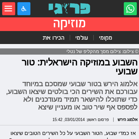
מוזיקה
מקומי
עולמי
הכירו את
© צילום: צילום מסך מהקליפ של נטלי
השבוע במוזיקה הישראלית: טור
שבועי
אלמוג הירש בטור שבועי שמסכם במיוחד
עבורכם את השירים הכי בולטים שיצאו השבוע,
כדי שתוכלו להישאר תמיד מעודכנים ולא
לפספס אף שיר טוב או מעניין שיצא
אלמוג הירש
פרסום ראשון: 03/01/2014, 15:42
אז כמדי שבוע, הטור השבועי על כל השירים הטובים שיצאו