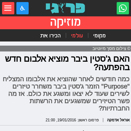
מוזיקה
מקומי
עולמי
הכירו את
© צילום מסך מיוטיוב
האם ג'סטין ביבר מוציא אלבום חדש
בהפתעה?
כמה חודשים לאחר שהוציא את אלבומו המצליח
"Purpose" הזמר ג'סטין ביבר משחרר טיזרים
לשירים שעוד לא יצאו ומשגע את כולם. אז מה
פשר הטיזירים שמשגעים את הרשתות
החברתיות?
אוראל אדמקה
פרסום ראשון: 19/01/2016, 21:00