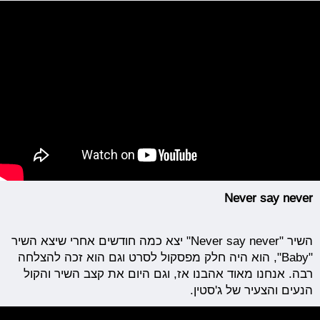
Never say never
השיר "Never say never" יצא כמה חודשים אחרי שיצא השיר
"Baby", הוא היה חלק מפסקול לסרט וגם הוא זכה להצלחה
רבה. אנחנו מאוד אהבנו אז, וגם היום את קצב השיר והקול
הנעים והצעיר של ג'סטין.