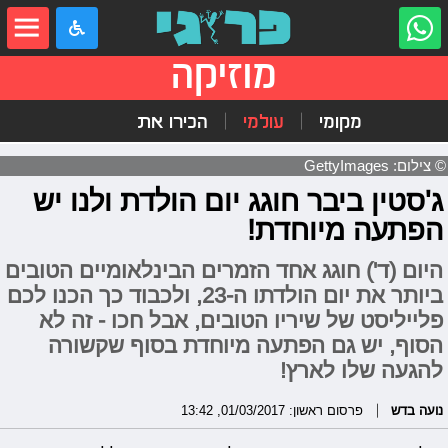
מוזיקה
מקומי
עולמי
הכירו את
© צילום: GettyImages
ג'סטין ביבר חוגג יום הולדת ולנו יש
הפתעה מיוחדת!
היום (ד') חוגג אחד הזמרים הבינלאומיים הטובים
ביותר את יום הולדתו ה-23, ולכבוד כך הכנו לכם
פלייליסט של שיריו הטובים, אבל חכו - זה לא
הסוף, יש גם הפתעה מיוחדת בסוף שקשורה
להגעה שלו לארץ!
נועה בדש
פרסום ראשון: 01/03/2017, 13:42