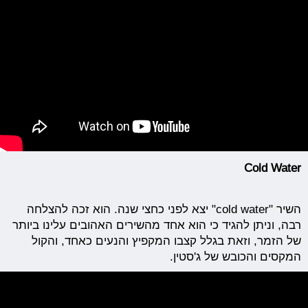
Cold Water
השיר "cold water" יצא לפני כחצי שנה. הוא זכה להצלחה
רבה, וניתן להגיד כי הוא אחד מהשירים האהובים עלינו ביותר
של הזמר, וזאת בגלל קצבו המקפיץ והנעים כאחד, והקול
המקסים והכובש של ג'סטין.