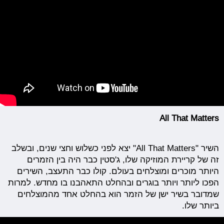
All That Matters
השיר "All That Matters" יצא לפני כשלוש וחצי שנים, ובשלב
זה של קריירת המוזיקה שלו, ג'סטין כבר היה בין הזמרים
היותר מוכרים ומוצלחים בעולם. קולו כבר התעצב, השירים
הפכו ליותר ויותר בוגרים ובהחלט התאהבנו בו מחדש. למרות
שמדובר בשיר ישן של הזמר הוא בהחלט אחד מהמוצלחים
ביותר שלו.