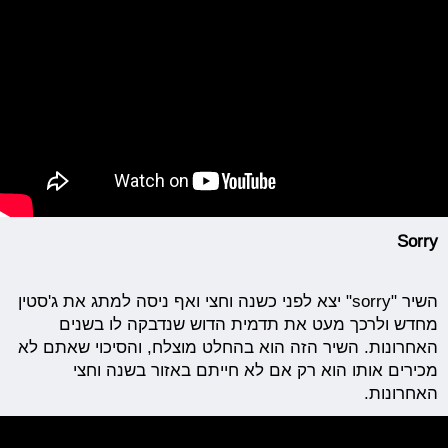
Sorry
השיר "sorry" יצא לפני כשנה וחצי ואף ניסה למתג את ג'סטין
מחדש ולרכך מעט את תדמית הדוש שנדבקה לו בשנים
האחרונות. השיר הזה הוא בהחלט מוצלח, והסיכוי שאתם לא
מכירים אותו הוא רק אם לא חייתם באזור בשנה וחצי
האחרונות.