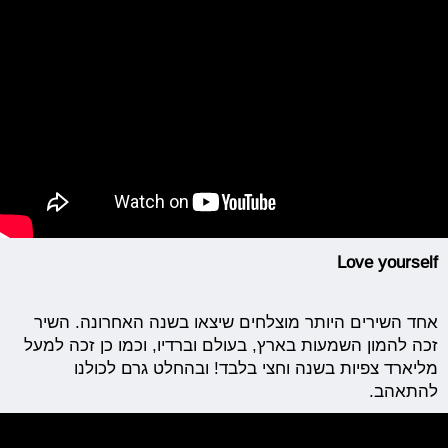
Love yourself
אחד השירים היותר מוצלחים שיצאו בשנה האחרונה. השיר
זכה להמון השמעות בארץ, בעולם וברדיו, וכמו כן זכה למעל
מליארד צפיות בשנה וחצי בלבד! ובהחלט גרם לכולנו
להתאהב.