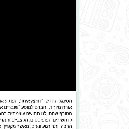
הסינגל החדש, "דווקא איתו", הפתיע 
אורח מיוחד, וחברם למופע "שוברים א
מטורף שנותן לנו תחושה עוצמתית בהח
קו השירים הפופיסטים, הקצביים והמרק
הרבה יותר רגוע ונעים, מאשר מקפיץ ו