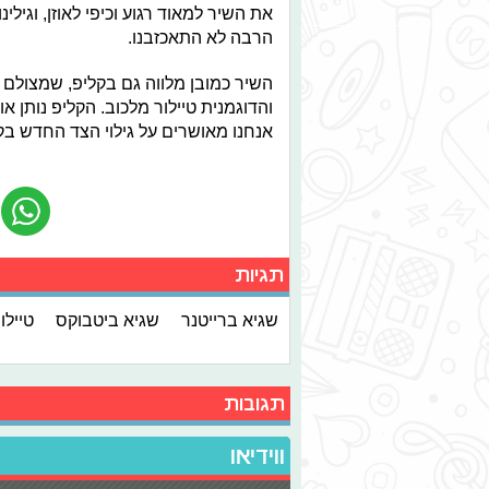
את השיר למאוד רגוע וכיפי לאוזן, וגי
הרבה לא התאכזבנו.
השיר כמובן מלווה גם בקליפ, שמצולם כ
והדוגמנית טיילור מלכוב. הקליפ נותן 
אנחנו מאושרים על גילוי הצד החדש בקט
תגיות
שגיא ברייטנר
שגיא ביטבוקס
טיילו
תגובות
ווידיאו