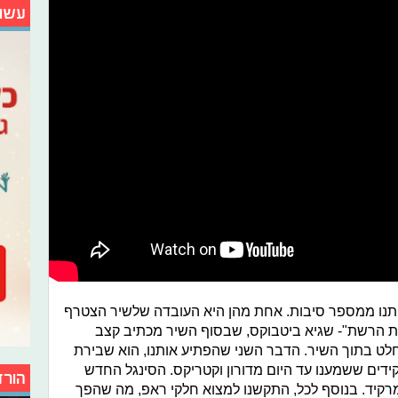
עשו
אותנו ממספר סיבות. אחת מהן היא העובדה שלשיר הצטרף
ת הרשת"- שגיא ביטבוקס, שבסוף השיר מכתיב קצב
לט בתוך השיר. הדבר השני שהפתיע אותנו, הוא שבירת
ידים ששמענו עד היום מדורון וקטריקס. הסינגל החדש
הורד
מרקיד. בנוסף לכל, התקשנו למצוא חלקי ראפ, מה שהפך