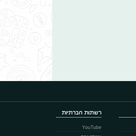
רשתות חברתיות
YouTube