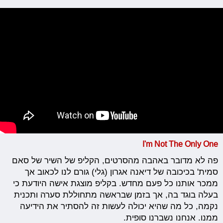
I'm Not The Only One
פה לא מדובר באהבה מהסרטים, הקליפ של השיר של סאם
סמית' בכיכובה של דיאנה אגרון (גלי) גורם לנו לכאוב אך
ממכר אותנו כל פעם מחדש. בקליפ מוצגת אישה היודעת כי
בעלה בוגד בה, אך בזמן שבראשה מתחוללת סערה ותכנית
נקמה, כל מה שהיא יכולה לעשות זה להסתיר את הידיעה
ממנו. אנחנו נשברנו סופית.