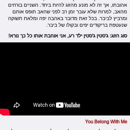
אהובתו, אך זה לא מונע מהזוג להיות ביחד. השניים בורחים
מהאב, למרות שלא עובר זמן רב לפני שהאב תופס אותם
ומרביץ לביבר. בכל זאת מדובר באהבה יפה ומלאת תשוקה
שנעטפת בריקודים יפים ובקולו של ביבר.
סוג הזוג: ג'סטין ג'סטין ילד רע, אני אוהבת אותו כל כך נורא!
You Belong With Me