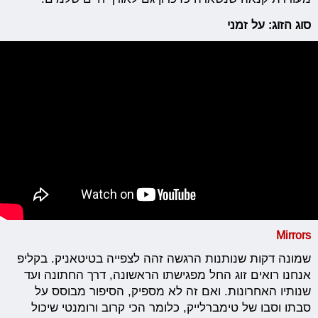
סוג הזוג: על זמני
Mirrors
שמונה דקות שנותנות הרגשה זהה לצפייה בטיטאניק. בקליפ
אנחנו רואים זוג החל מפגישתו הראשונה, דרך החתונה ועד
שנותיו האחרונות. ואם זה לא מספיק, הסיפור מבוסס על
סבתו וסבו של טימברלייק, כלומר הכי קרוב ורומנטי שיכול