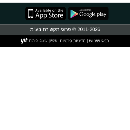
2011-2026 © פרוגי תקשורת בע"מ
תנאי שימוש
מדיניות פרטיות
|