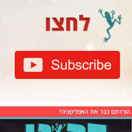
הורדתם כבר את האפליקציה?