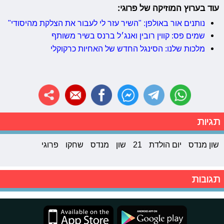
עוד בערוץ המוזיקה של פרוגי:
נותנים אור באולפן: "השיר עזר לי לעבור את הצלקת מהיסודי"
שמים פס: קווין רובין ואנג׳ל ברנס בשיר משותף
מלכות שלנו: הסינגל החדש של האחיות כרקוקלי
תגיות
שון מנדס
יום הולדת
21
שון
מנדס
שחקו
פרוגי
תגובות