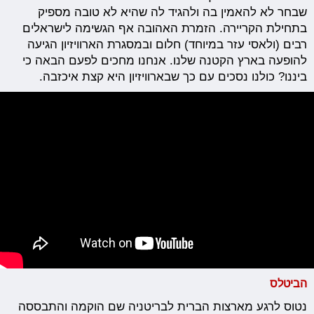
שבחר לא להאמין בה ולהגיד לה שהיא לא טובה מספיק
בתחילת הקריירה. הזמרת האהובה אף הגשימה לישראלים
רבים (ולאסי עזר במיוחד) חלום ובמסגרת הארוויזיון הגיעה
להופעה בארץ הקטנה שלנו. אנחנו מחכים לפעם הבאה כי
ביננו? כולנו נסכים עם כך שבארוויזיון היא קצת איכזבה.
הביטלס
נטוס לרגע מארצות הברית לבריטניה שם הוקמה והתבססה