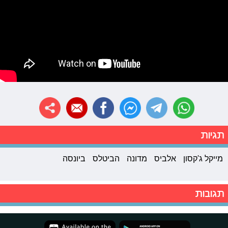
תגיות
מייקל ג'קסון
אלביס
מדונה
הביטלס
ביונסה
תגובות