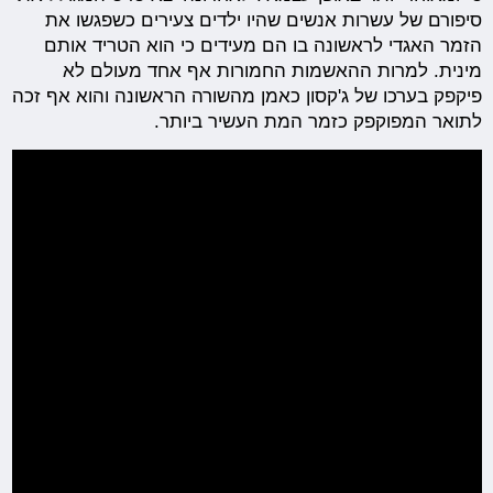
סיפורם של עשרות אנשים שהיו ילדים צעירים כשפגשו את
הזמר האגדי לראשונה בו הם מעידים כי הוא הטריד אותם
מינית. למרות ההאשמות החמורות אף אחד מעולם לא
פיקפק בערכו של ג'קסון כאמן מהשורה הראשונה והוא אף זכה
לתואר המפוקפק כזמר המת העשיר ביותר.