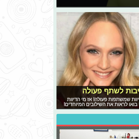
ייבות לשתף פעולה
יוות שמשתפות פעולה! אז מי הדיוות
 בואו לראות את השילובים המיוחדים!