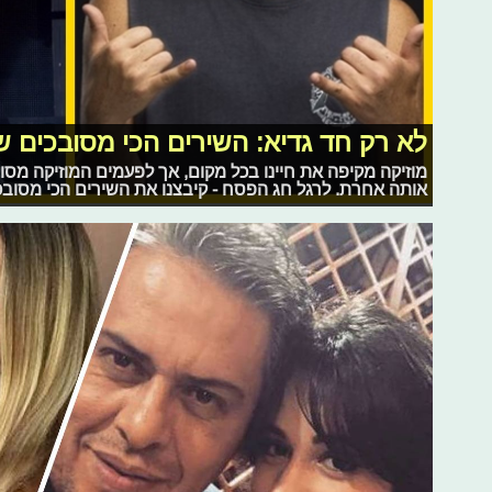
לא רק חד גדיא: השירים הכי מסובכים 
מוזיקה מקיפה את חיינו בכל מקום, אך לפעמים המוזיקה מס
אותה אחרת. לרגל חג הפסח - קיבצנו את השירים הכי מסוב