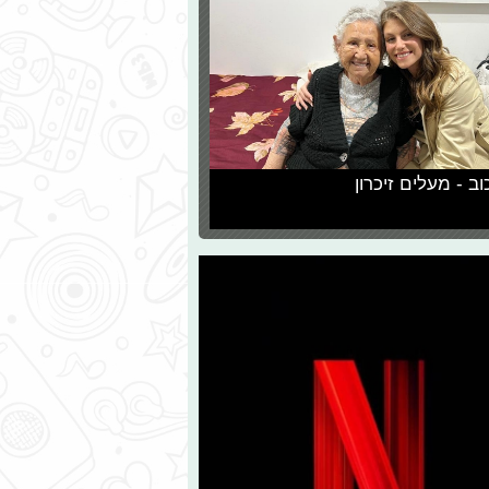
וב - מעלים זיכרון