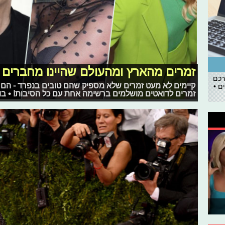
זמרים מהארץ ומהעולם שהיינו מחברים 
רכם
קיימים לא מעט זמרים שלא מספיק שהם טובים בנפרד - הם יכ
ם •
זמרים לדואטים מושלמים ברשימה אחת עם כל הסיבות! • בוא