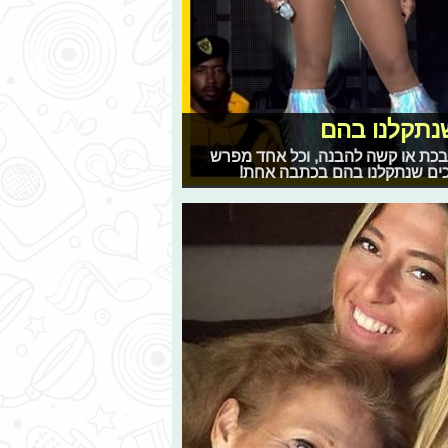
שנתקלנו בהם
ובכת או קשה להבנה, וכל אחד מפרש
כים שנתקלנו בהם בכתבה אחת!