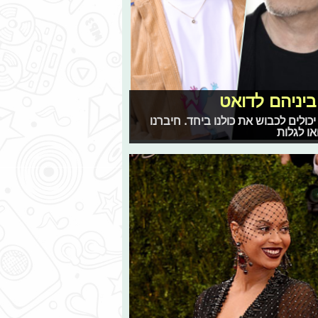
ביניהם לדואט
ולים לכבוש את כולנו ביחד. חיברנו
ו לגלות