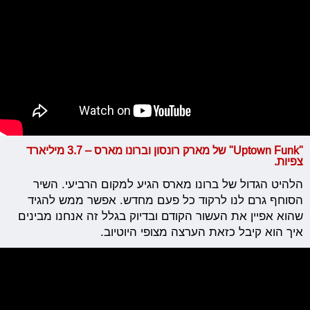
"Uptown Funk" של מארק רונסון וברונו מארס – 3.7 מיליארד
צפיות.
הלהיט הגדול של ברונו מארס הגיע למקום הרביעי. השיר
הסוחף גרם לנו לרקוד כל פעם מחדש. אפשר ממש להגיד
שהוא אפיין את העשור הקודם ובדיוק בגלל זה אנחנו מבינים
איך הוא קיבל כזאת הערצה מצופי היוטיוב.