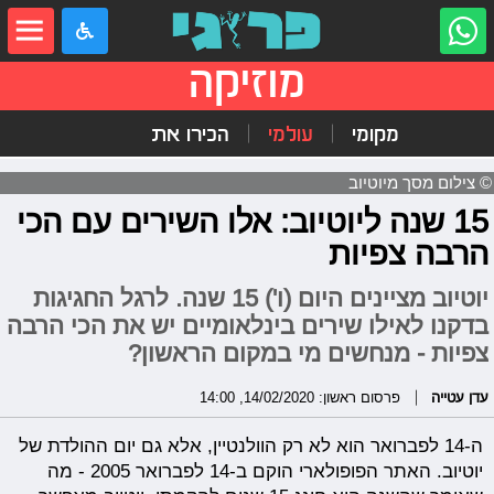
מוזיקה
מקומי
עולמי
הכירו את
© צילום מסך מיוטיוב
15 שנה ליוטיוב: אלו השירים עם הכי
הרבה צפיות
יוטיוב מציינים היום (ו') 15 שנה. לרגל החגיגות
בדקנו לאילו שירים בינלאומיים יש את הכי הרבה
צפיות - מנחשים מי במקום הראשון?
עדן עטייה
פרסום ראשון: 14/02/2020, 14:00
ה-14 לפברואר הוא לא רק הוולנטיין, אלא גם יום ההולדת של
יוטיוב. האתר הפופולארי הוקם ב-14 לפברואר 2005 - מה