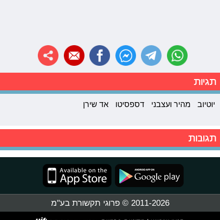
תגיות
יוטיוב
מהיר ועצבני
דספסיטו
אד שירן
תגובות
2011-2026 © פרוגי תקשורת בע"מ