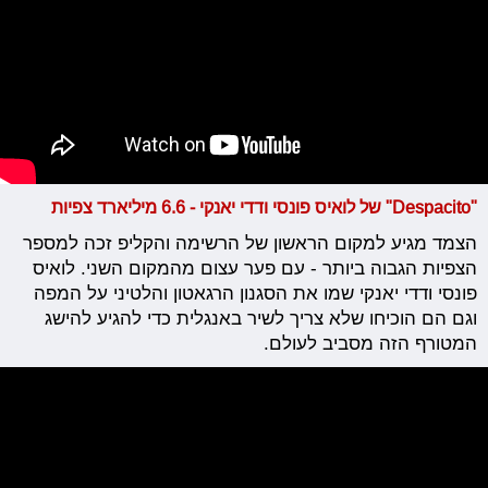
"Despacito" של לואיס פונסי ודדי יאנקי - 6.6 מיליארד צפיות
הצמד מגיע למקום הראשון של הרשימה והקליפ זכה למספר
הצפיות הגבוה ביותר - עם פער עצום מהמקום השני. לואיס
פונסי ודדי יאנקי שמו את הסגנון הרגאטון והלטיני על המפה
וגם הם הוכיחו שלא צריך לשיר באנגלית כדי להגיע להישג
המטורף הזה מסביב לעולם.