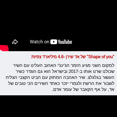
"Shape of you" של אד שירן -4.6 מיליארד צפיות
למקום השני מגיע הזמר הג'ינג'י האהוב העלינו עם השיר
שכולנו שרנו אותו ב-2017 ובישראל הוא גם הוגדר כשיר
העשור בגלגלצ. שיר האהבה המתוק עם הביט הקצבי הצליח
לשבור את הרשת ולגמרי יזכר כאחד השירים הכי טובים של
אד, על אף הקאבר של עומר אדם.