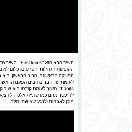
השיר הבא הוא "
ההופעות הגדולות והפרסים, כלום לא 
הנשיקה הראשונה, הריב הראשון. הוא 
habits". השיר לעומת קודמו הוא 
להיפטר מהם כמו שתיית אלכוהול ויציא
מוכן לאבהות ולרגע שאישתו תלד.