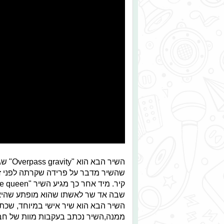
שהשיר מדבר על פרידה שקרתה לפני זמן
שבה אד שר לאשתו שהוא מופתע שהיא י
השיר הבא הוא שיר אישי במיוחד, שכתו
ממנה,השיר נכתב בעקבות מוות של חבר 