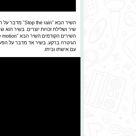
השיר הבא " rain
שיר ושלילת זכויות יוצרים. בשיר הוא ש
הגיטרה ברקע. בשיר אד מדבר על הפעמ
עם אישתו וביתו.