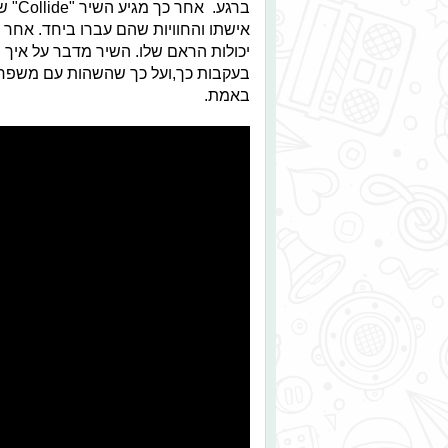
ברגע
יכולות הראם שלו. השיר מדבר על איך 
בעקבות כך,ועל כך שהשהות עם משפחתו
באמת.