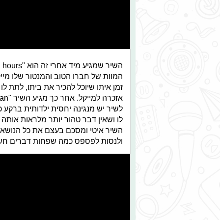
המוות של חברו הטוב והמנטור שלו מייק
זמן איתו שיוכל להכיר את ביתו, לתת לו
לשיר יש מנגינה יחסית ילדותית ברקע 
השיר איטי ומסכם בעצם את כל הנושא 
ולנסות לפספס כמה שפחות דברים חש