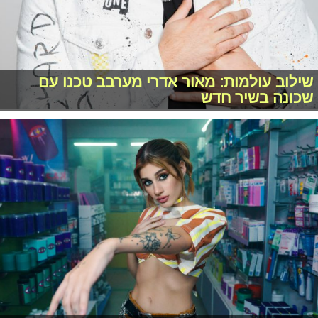
שילוב עולמות: מאור אדרי מערבב טכנו עם
שכונה בשיר חדש