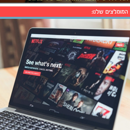
המומלצים שלנו: