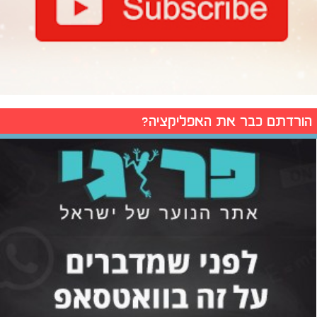
הורדתם כבר את האפליקציה?