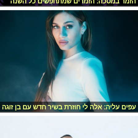
הזמר במסכה: הזמרים שמתחפשים כל השנה
עפים עליה: אלה לי חוזרת בשיר חדש עם בן זוגה