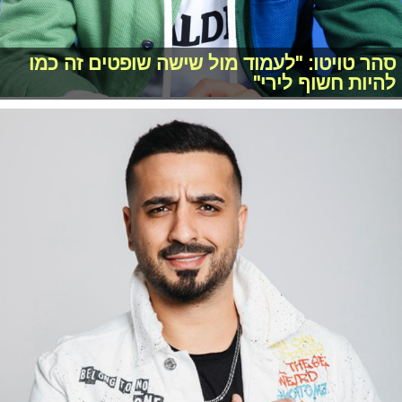
סהר טויטו: "לעמוד מול שישה שופטים זה כמו
להיות חשוף לירי"