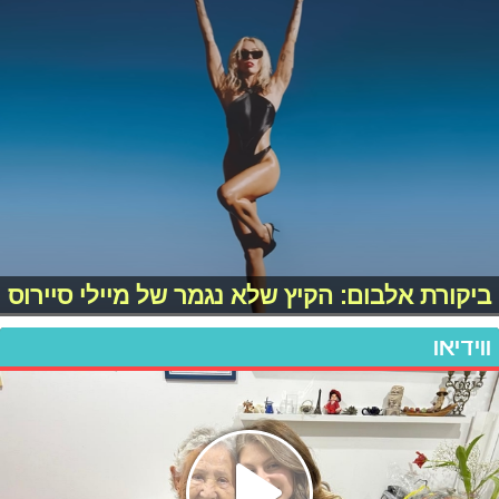
ביקורת אלבום: הקיץ שלא נגמר של מיילי סיירוס
ווידיאו