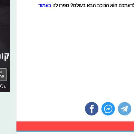
דעתכם הוא הכוכב הבא בעולם? ספרו לנו
בעמוד