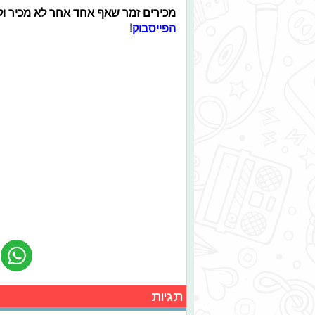
מכירים זמר שאף אחד אחר לא מכיר ול
הפייסבוק
!
תגיות