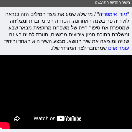
השיר החדש! התרגשנו
"
זגורי אימפריה
" / מי שלא שמע את מצד המילים הזה כנראה
לא היה פה בשנה האחרונה. הסדרה הכי מדוברת ומצליחה
שמספרת את סיפור חייה של משפחה מרוקאית מבאר שבע
ומשלבת בתוכה המון אירועים מרגשים, חוזרת לחיינו בעונה
שנייה ומוציאה את שיר הנושא. מבצע השיר הוא האחד והיחיד
עומר אדם
שמתחבר לצד המזרחי שלו.