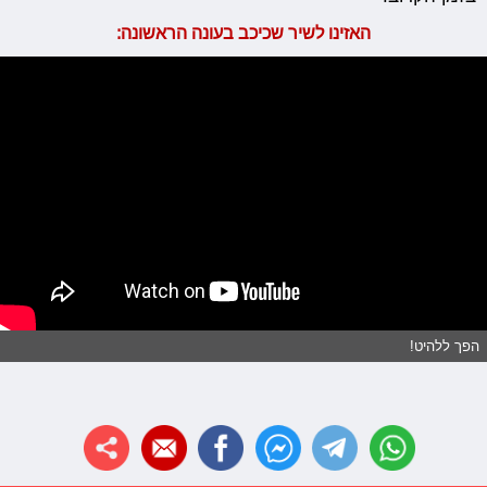
האזינו לשיר שכיכב בעונה הראשונה:
הפך ללהיט!