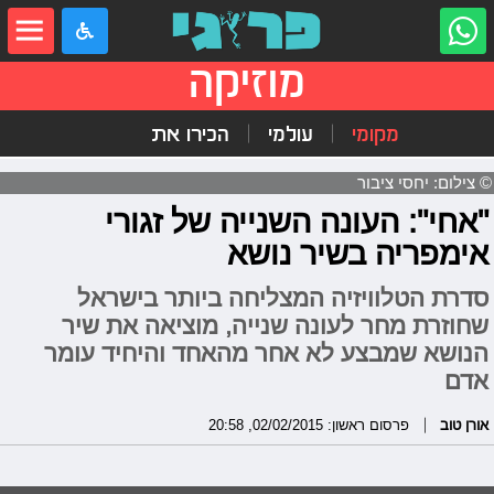
מוזיקה
מקומי
עולמי
הכירו את
© צילום: יחסי ציבור
"אחי": העונה השנייה של זגורי
אימפריה בשיר נושא
סדרת הטלוויזיה המצליחה ביותר בישראל
שחוזרת מחר לעונה שנייה, מוציאה את שיר
הנושא שמבצע לא אחר מהאחד והיחיד עומר
אדם
אורן טוב
פרסום ראשון: 02/02/2015, 20:58