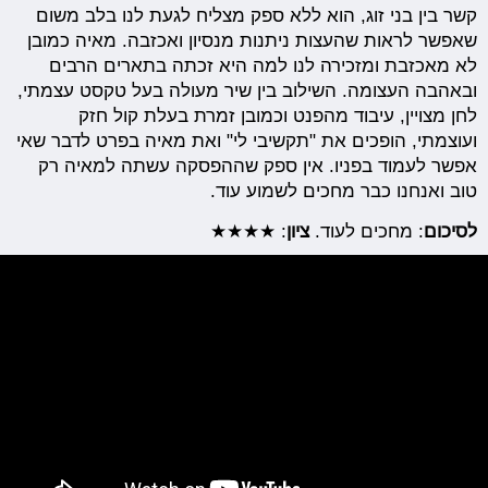
קשר בין בני זוג, הוא ללא ספק מצליח לגעת לנו בלב משום
שאפשר לראות שהעצות ניתנות מנסיון ואכזבה. מאיה כמובן
לא מאכזבת ומזכירה לנו למה היא זכתה בתארים הרבים
ובאהבה העצומה. השילוב בין שיר מעולה בעל טקסט עצמתי,
לחן מצויין, עיבוד מהפנט וכמובן זמרת בעלת קול חזק
ועוצמתי, הופכים את "תקשיבי לי" ואת מאיה בפרט לדבר שאי
אפשר לעמוד בפניו. אין ספק שההפסקה עשתה למאיה רק
טוב ואנחנו כבר מחכים לשמוע עוד.
לסיכום
: מחכים לעוד.
ציון
: ★★★★