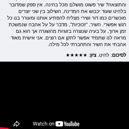
והתוצאה? שיר פשוט מושלם מכל בחינה. אין ספק שמדובר
בלהיט שעוד יכבוש את המדינה, השילוב בין שני יוצרים
מוכשרים כמו דור ושירי מצליח להפתיע אותנו ומעורר בנו כל
רגש אפשרי. השיר, "זכוכיות", מדבר על על אהבה שנמשכת
זמן ארוך, על בעיה שנוצרה בזוגיות מהשגרה אך הוא גם
מראה לנו שתמיד אפשר לתקן אם רוצים. אני אישית מאוד
אהבתי את השיר והתחברתי לכל מילה.
לסיכום
: להיט.
ציון
: ★★★★★