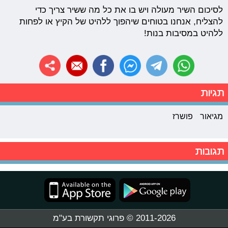
לסיכום השיר מעולה ויש בו את כל מה ששיר צריך כדי
להצליח, אנחנו בטוחים שיהפוך ללהיט של הקיץ או לפחות
ללהיט במסיבות בנות!
תגיות
מגיאור
פושרז
תגובות
2011-2026 © פרוגי תקשורת בע"מ