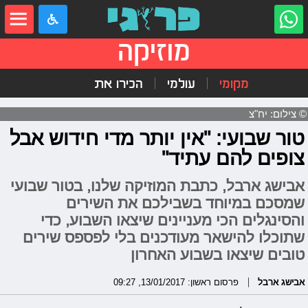
מוזיקה
מקומי
עולמי
הכירו את
© צילום: יח"צ
טור שבועי: "אין יותר מדי חידוש אבל
צופים להם עתיד"
אבישג ארבל, כתבת המוזיקה שלנו, בטור שבועי
שמסכם במיוחד בשבילכם את השירים
והסינגלים הכי מעניינים שיצאו השבוע, כדי
שתוכלו להישאר מעודכנים בלי לפספס שירים
טובים שיצאו בשבוע האחרון
אבישג ארבל
פרסום ראשון: 13/01/2017, 09:27