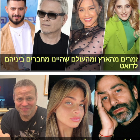
זמרים מהארץ ומהעולם שהיינו מחברים ביניהם
לדואט