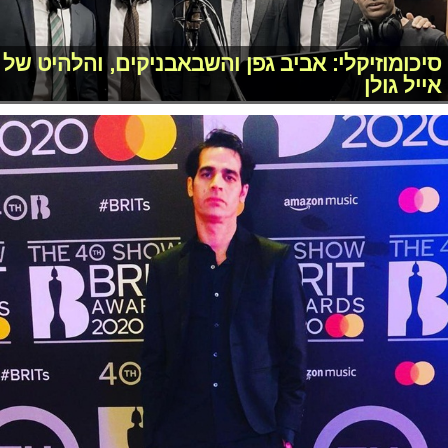
סיכומוזיקלי: אביב גפן והשבאבניקים, והלהיט של
אייל גולן