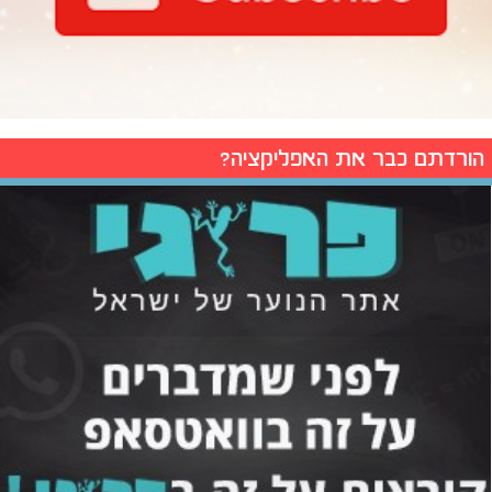
הורדתם כבר את האפליקציה?