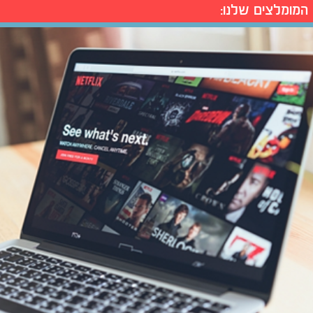
המומלצים שלנו: