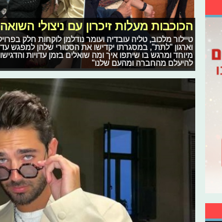
הכוכבות מעלות זיכרון עם ניצולי השואה
וארגון "לתת", במסגרתו יקדישו את הסטורי שלהן למפגש עדות
מיוחד ומרגש בו שיתפו איך ומה שואלים בזמן עדויות והדגיש
להיעלם מהחברה ומהעם שלנו"