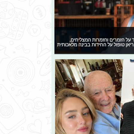
 מיוחד על הזמרים והזמרות המצליחים,
אן טופול על החידות בבינה מלאכותית