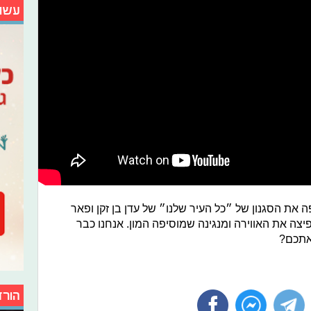
עשו
 את הסגנון של ״כל העיר שלנו״ של עדן בן זקן ופאר
ה את האווירה ומנגינה שמוסיפה המון. אנחנו כבר
 אתכם?
הורד