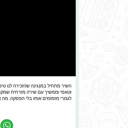
השיר מתחיל במנגינה שהזכירה לנו טיפה
וטאסי וממשיך עם שירה מזרחית שמקפיצ
לגמרי מזמזמים אותו בלי הפסקה. מה