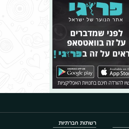
רשתות חברתיות