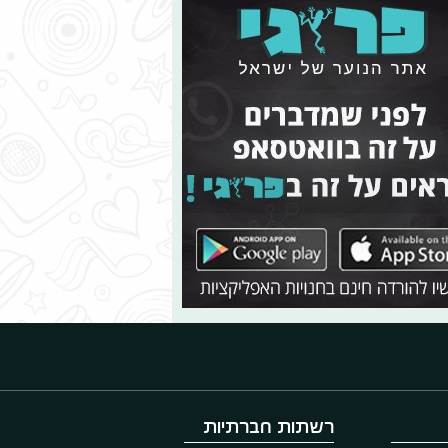
רשתות חברתיות