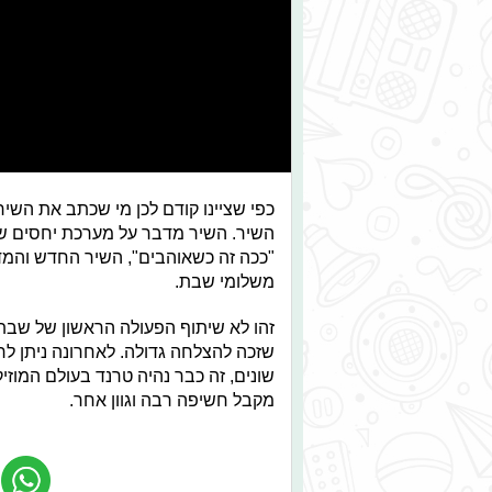
כפי שציינו קודם לכן מי שכתב את השיר
השיר. השיר מדבר על מערכת יחסים שכ
"ככה זה כשאוהבים", השיר החדש והמדו
משלומי שבת.
זהו לא שיתוף הפעולה הראשון של שבת 
שזכה להצלחה גדולה. לאחרונה ניתן לר
שונים, זה כבר נהיה טרנד בעולם המוזי
מקבל חשיפה רבה וגוון אחר.