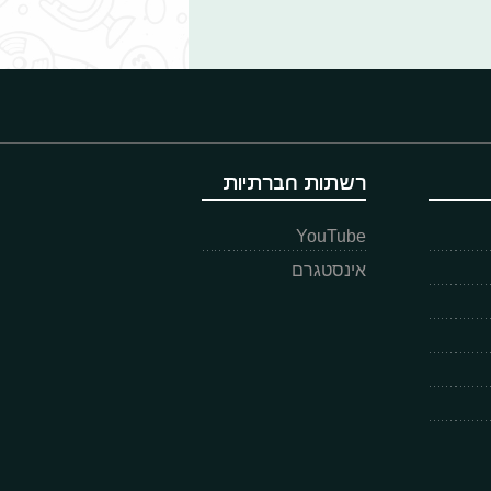
רשתות חברתיות
YouTube
אינסטגרם