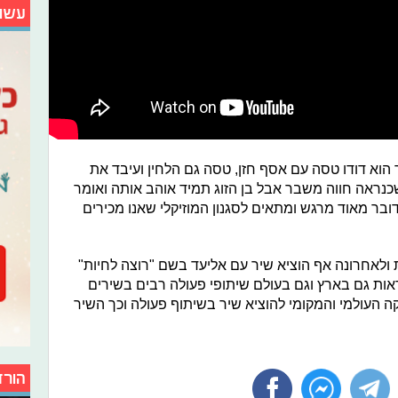
עשו
 הוא דודו טסה עם אסף חזן, טסה גם הלחין ועיבד את
נראה חווה משבר אבל בן הזוג תמיד אוהב אותה ואומר
בר מאוד מרגש ומתאים לסגנון המוזיקלי שאנו מכירים
ולאחרונה אף הוציא שיר עם אליעד בשם "רוצה לחיות"
אות גם בארץ וגם בעולם שיתופי פעולה רבים בשירים
קה העולמי והמקומי להוציא שיר בשיתוף פעולה וכך השיר
הורד