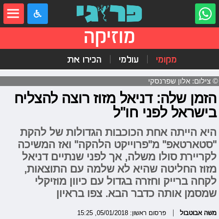
מוזיקה
מקומי
עולמי
הכירו את
© צילום: אלון שפרנסקי
הזמן שלה: דניאל מזוז רוצה להצליח
בישראל לפני חו"ל
היא הייתה אחת הכוכבות הגדולות של להקת
"סטארטאפ" מ"פרוייקט הלהקה" ואז המשיכה
לקריירת סולו משלה, אך לפני שנתיים דניאל
מזוז החליטה שהיא לא שלמה עם התוצאות,
לקחה ברייק וחזרה בגדול עם כיוון מוזיקלי
שמסמן אותה כדבר הבא. צפו בראיון
משה אבוטבול
פרסום ראשון: 05/01/2018, 15:25