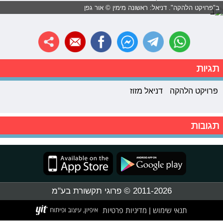
ב"פרויקט הלהקה". דניאל: ראשונה מימין © אור גפן
תגיות
פרויקט הלהקה
דניאל מזוז
תגובות
2011-2026 © פרוגי תקשורת בע"מ
תנאי שימוש
מדיניות פרטיות
|