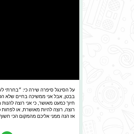
על הסינגל סיפרה שירה כי: ״בחרתי לש
בבטן, אבל אני ממשיכה בחיים שלא הכרת
חיוך כמעט מאושר, כי אני רוצה להנות 
רוצה, רוצה להיות מאושרת, או לפחות
אז הנה ממני אליכם מהמקום הכי חשוף ו