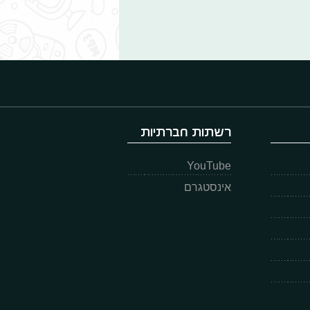
רשתות חברתיות
YouTube
אינסטגרם