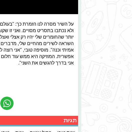
על השיר מסרה לנו הזמרת כך: "בעולם 
ולא נכתבו בתסריט מסויים. ואני זו שק
יותר שהחומרים שלי יהיו רק אצלי ואצל
השראה לשירים מהחיים שלי, מדברים שק
אמיתי וכנה". מוסיפה טובי, "אני רוצה
אפשרית. המוזיקה היא ממש עוד חלום ש
אני בדרך להגשים את השני".
תגיות