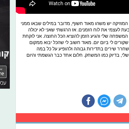
המוזיקה יש משהו מאוד חשוף, מדובר במילים שבאו ממני
ובעת לעצמי את לוח הזמנים. אז הרגשתי שאני לא יכולה
 המשפחה שלי והגיע הזמן להוציא הכל החוצה. אני לוקחת
ורים לי ביום יום. מאוד חשוב לי שהכל יבוא ממקום
 לשחרר שירים בתדירות גבוהה ולהופיע על כל במה
לי, בדיוק כמו המשחק. חלום אחד כבר הגשמתי והיום