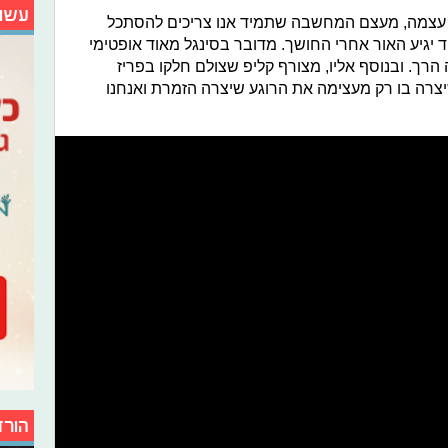
עשו
ובי עצמה, מעצם המחשבה שתמיד אנו צריכים להסתכל
יגיע האור אחרי החושך. מדובר בסינגל מאוד אופטימי
רך. ובנוסף אליו, מצורף קליפ שצולם חלקו בפריז
יצרה בו רק מעצימה את הרוגע שיצרה הזמרת ואנחנו
הורד