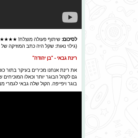
לסיכום:
שיתוף פעולה מוצלח! ★★★★
(גילוי נאות: שקל היה כתב המוזיקה של פ
רינת גבאי - "בן יהודה"
את רינת אנחנו מכירים בעיקר בתור כ
גם לקהל הבוגר יותר וכאלו המוכיחים ש
בוגר ויפייפה. הקול שלה גבאי לגמרי 