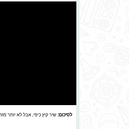
לסיכום:
שיר קיץ כיפי, אבל לא יותר 