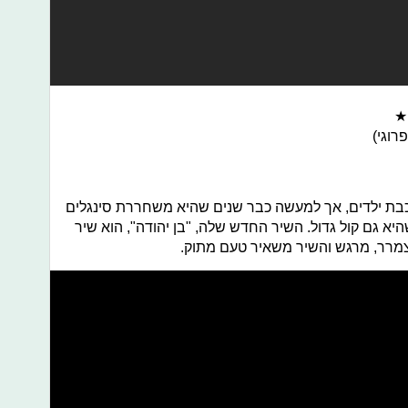
★
רוגי)
וכבת ילדים, אך למעשה כבר שנים שהיא משחררת סינגלים
היא גם קול גדול. השיר החדש שלה, "בן יהודה", הוא שיר
מצמרר, מרגש והשיר משאיר טעם מתוק.