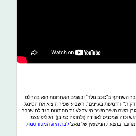
בר השתתף ב"כוכב נולד" ובשנים האחרונות הוא בהחלט
דקות" ו"דמעות בעיינים". השבוע שפיר הוציא את הסינגל
בן משם השיר השיר מיועד לעונת החתונות הגדולה שכבר
ש וכזה שמכניס לאווירה (ולחופה כמובן). הקליפ עצמו
 מדובר בהצעת הנישואין של מאצ'
לבת הזוג המפורסמת