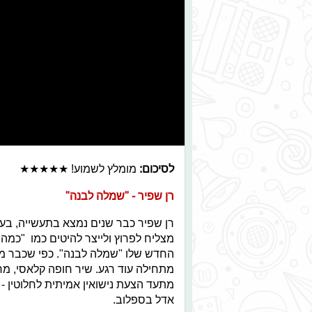
לסיכום:
מומלץ לשמוע! ★★★★★
רן שפיר - "שמלה לבנה"
רן שפיר כבר שנים נמצא בתעשייה, בע
מצליח לפרוץ ולייצר להיטים כמו "כמה 
החדש שלו "שמלה לבנה". כפי שכבר מו
מתחילה עוד רגע. שיר חופה קלאסי, מרג
מתעד הצעת נישואין אמיתית לחלוטין -
אדל בספלוב.