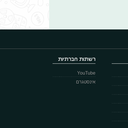
רשתות חברתיות
YouTube
אינסטגרם