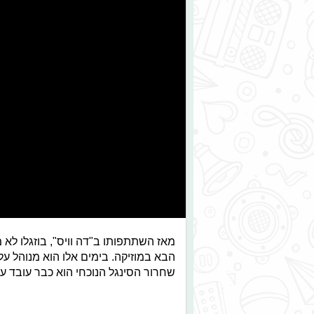
מאז השתתפותו ב"דה וויס", בוזגלו לא 
שחרור הסינגל הנוכחי הוא כבר עובד ע