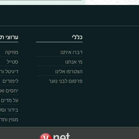
כללי
ערוצי תו
דברו איתנו
מוזיקה
מי אנחנו
סטייל
הצטרפו אלינו
דיגיטל ו
פרסום לבני נוער
לימודים
יחסים וא
על מדים
בידור וס
מגזין וחד