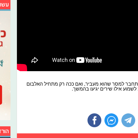
עשו
תחבר למסר שהוא מעביר, ואם ככה רק מתחיל האלבום
 לשמוע אילו שירים יגיעו בהמשך.
הורד