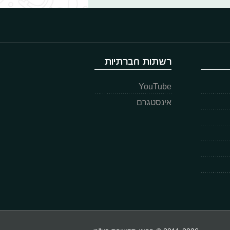
רשתות חברתיות
YouTube
אינסטגרם