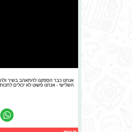
אנחנו כבר הספקנו להתאהב בשיר ולה
השלישי - אנחנו פשוט לא יכולים לחכות