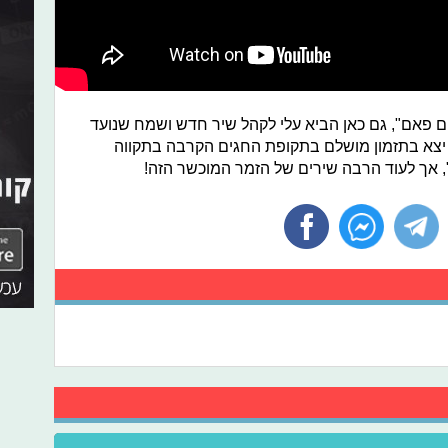
ום פאם", גם כאן הביא עלי לקהל שיר חדש ושמח שנועד
יצא בתזמון מושלם בתקופת החגים הקרבה בתקווה
", אך לעוד הרבה שירים של הזמר המוכשר הזה!