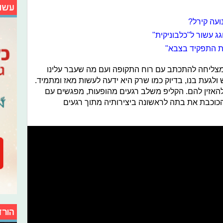
עשו
ועה קירל?
גג עשור ל"כלבוניקית"
 את התפקיד בצבא"
מצליחה להתכתב עם רוח התקופה ועם מה שעבר עלינו
ולגעת בנו, בדיוק כמו שרק היא ידעה לעשות מאז ומתמיד.
להאזין להם. הקליפ משלב רגעים מהופעות, מפגשים עם
הכוכבת את בתה לראשונה ביצירותיה מתוך רגעים
הורד