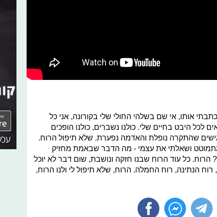
בתי אותו, אי שם בשלהי החולי שלי בקורונה, אני כל
כל היבט בחיים שלי. כולנו נשברים, כולנו הופכים
גישים שהתקרה נופלת והאדמה נפערת.
שלא תיפול הרוח.
תמוטט ושאלתי את עצמי - מה הדבר שבאמת מחזיק
 הרוח. כל עוד הרוח שבנו חזקה ונושבת, שום דבר לא יוכל
רוח הנתינה, רוח החמלה. הרוח, שלא תיפול לי ולנו הרוח,