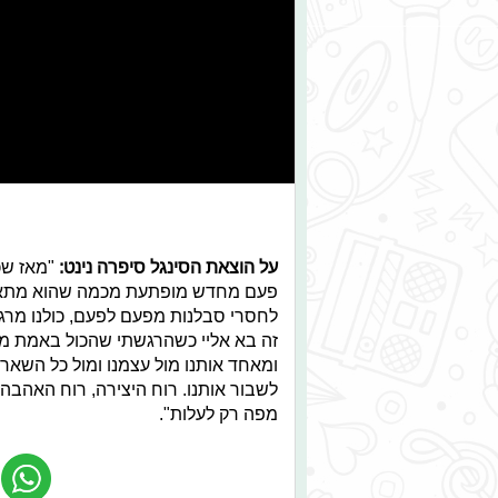
על הוצאת הסינגל סיפרה נינט:
"מאז שכת
פעם מחדש מופתעת מכמה שהוא מתאים ל
לחסרי סבלנות מפעם לפעם, כולנו מר
זה בא אליי כשהרגשתי שהכול באמת מ
ומאחד אותנו מול עצמנו ומול כל השאר?
לשבור אותנו.
רוח היצירה, רוח האהבה, 
מפה רק לעלות".