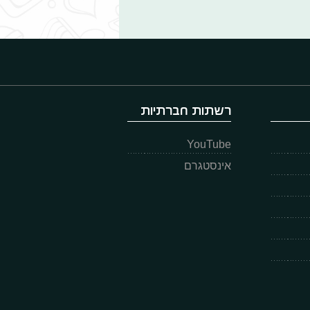
רשתות חברתיות
YouTube
אינסטגרם