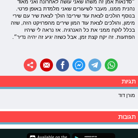
״סדנאות אמן זה משהו שאני עושה לאחרונה ואני מאוד
נהנית ממנו, מעבר לשיעורים שאני מלמדת באופן פרטי.
בנוסף הולכים לצאת עוד שירים! הולך לצאת שיר עם שירי
מימון, והולכים לצאת עוד המון שירים מהפרויקט הזה, שזה
בכלל לוקח ממני את כל האנרגיה. אז נראה לי שיהיו
הפתעות. זה יקח קצת זמן, אבל כשזה יגיע זה יהיה נדיר״.
תגיות
מורן דוד
תגובות