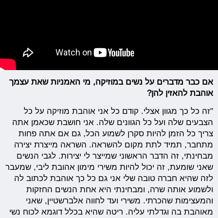
אם כבר מדברים על נשים במוזיקה, מי האמניות שאת עצמך
אוהבת להאזין להן?
"זה כל כך מגוון אצלי. קודם כל אני אוהבת מוזיקה על כל
הצבעים שלה ועל כל הגוונים שלה. אני חושבת שכאמן אתה
צריך כל הזמן להיות סקרן לשמוע הכל, גם אם אתה פחות
מתחבר, תמיד לתת מקום להשראה. השראה מייצרת יצירה
מבחינתי, זה הדבר הראשוני שמייצר לי יצירות. לגבי הנשים
שאני שומעת, זה יכול להיות משירי מימון אהובת ליבי, שמעבר
לזה שהיא חברה טובה שלי אני גם כל כך אוהבת לכתוב לה
ולשמוע אותה שרה, ומבחינתי היא אחת הנשים החזקות
והמעצימות שהכרתי. משירי ועד לחווה אלברשטיין, שאני
מאוהבת בה וגדלתי עליה. ריטה שהיא בכלל דוגמא לכוח נשי