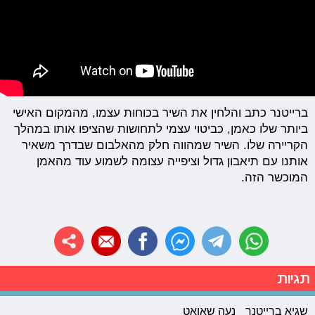
ברייטנר כתב והלחין את השיר בכוחות עצמו, מהמקום האישי
ביותר שלו כאמן, כביטוי עצמי לתחושות שהציפו אותו במהלך
הקריירה שלו. השיר שמהווה חלק מהאלבום שבדרך משאיר
אותנו עם תיאבון גדול וציפייה עצומה לשמוע עוד מהאמן
המוכשר הזה.
תגיות
שגיא ברייטנר
נעה שאואט