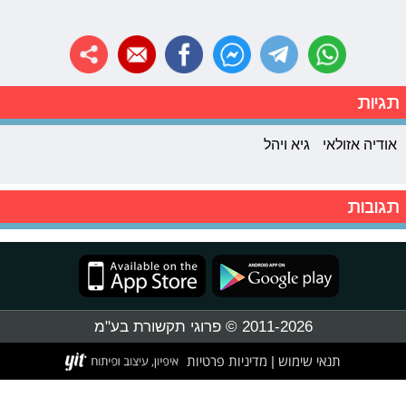
תגיות
אודיה אזולאי
גיא ויהל
תגובות
2011-2026 © פרוגי תקשורת בע"מ
תנאי שימוש
מדיניות פרטיות
|