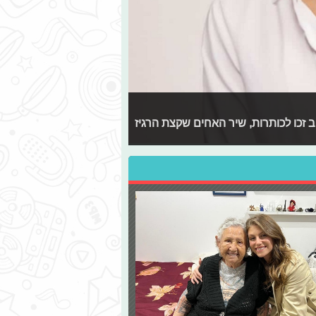
ב זכו לכותרות, שיר האחים שקצת הרגיז