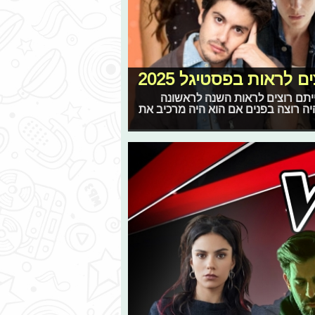
לראות בפסטיגל 2025
יתם רוצים לראות השנה לראשונה
יה רוצה בפנים אם הוא היה מרכיב את