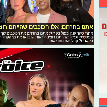
אתם בחרתם: אלו הכוכבים שהייתם רוצים 
אחרי סקר ענק וכפול בפרוגי: אתם בחרתם את הכוכבים שהי
בפסטיגל וכאלו שהייתם רוצים לראות שוב! אז את מי הקהל ה
הקאסט? קבלו את התוצאות!