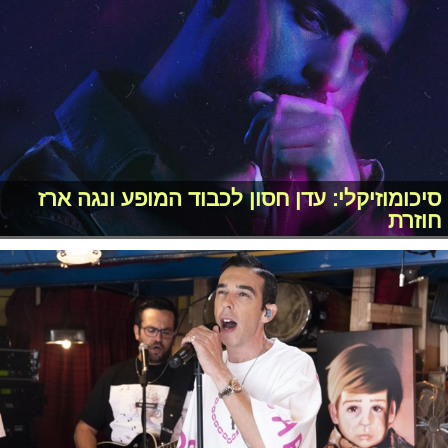
סיכומוזיקלי: עדן חסון לכבוד המופע ונגה ארז
חוזרת