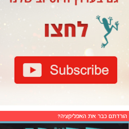
הורדתם כבר את האפליקציה?