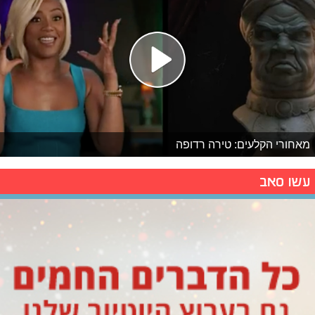
מאחורי הקלעים: טירה רדופה
עשו סאב