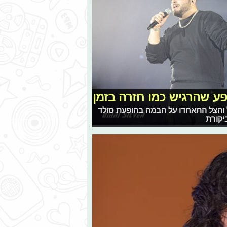
ע שהרגיש כמו חזרה בזמן
ל והצל התאחדו על הבמה בהופעת סולד
יקורת