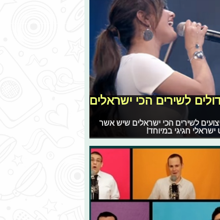
ולים לשירים הכי ישראלים
ל קאברים וביצועים לשירים הכי ישראלים שיש אשר
 ישראלי חגיגי במיוחד!