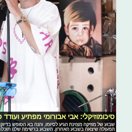
סיכומוזיקלי: אבי אבורומי מפתיע ועודד
שבוע של מוזיקה מצוינת הגיע לסיומו, והנה בא הסופש בדיוק
המעולה שיצאה בשבוע האחרון. השבוע ברשימה שלנו תוכלו ל