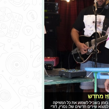
 פז מחדש
 בזמן בשביל לשמוע את כל המוזיקה
מצוא שירים חדשים של: נסרין, דודי