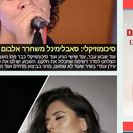
סיכומוזיקלי: סאבלימינל משחרר אלבום ו
עוד שבוע עבר, עוד שישי הגיע ועוד סיכומוזיקלי כבר פה! השב
הצלחנו לסדר רשימה שתכלול את חלקם. השבוע יש לנו את ס
עידן עמדי בשיר שעוד לא שמענו, מרגי בביצוע מדהים ועוד המ