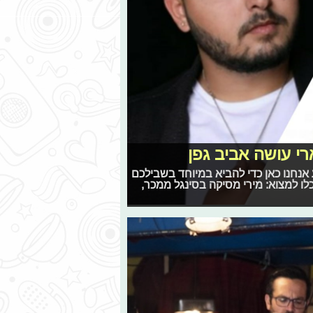
רי עושה אביב גפן
 אנחנו כאן כדי להביא במיוחד בשבילכם
ו למצוא: מירי מסיקה בסינגל ממכר,