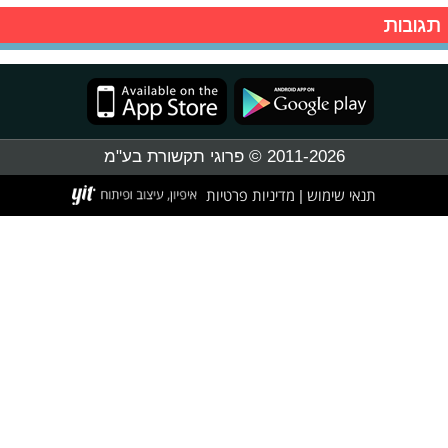
תגובות
2011-2026 © פרוגי תקשורת בע"מ
תנאי שימוש
מדיניות פרטיות
|