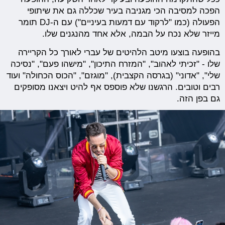
הפכה למסיבה הכי מגניבה בעיר שכללה גם את שיתופי
הפעולה (כמו "לרקוד עם דמעות בעיניים") עם ה-DJ תומר
מייזר שלא נכח על הבמה, אלא אחד מהנגנים שלו.
בהופעה בוצעו מיטב הלהיטים של עברי לאורך כל הקריירה
שלו - "זכיתי לאהוב", "המזרח התיכון", "מישהו פעם", "נסיכה
שלי", "אדוני" (בגרסה הקצבית), "מוגזם", "הכוס הכחולה" ועוד
רבים וטובים. הרגשנו שלא פוספס אף להיט ויצאנו מסופקים
גם בפן הזה.