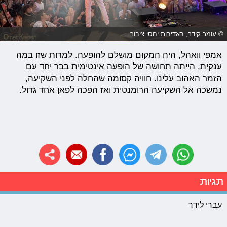
© עומר קידר, באדיבות יחסי ציבור
אמפי וואהל, היה המקום מושלם להופעה. למרות שזו במה
ענקית, הייתה תחושה של הופעה אינטימית בבר יחד עם
הזמר האהוב עלינו. חוויה קסומה שהחלה לפני השקיעה,
נמשכה אל השקיעה הרומנטית ואז הפכה לפאן אחד גדול.
תגיות
עברי לידר