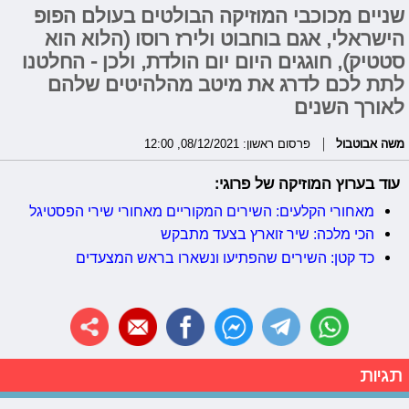
שניים מכוכבי המוזיקה הבולטים בעולם הפופ
הישראלי, אגם בוחבוט ולירז רוסו (הלוא הוא
סטטיק), חוגגים היום יום הולדת, ולכן - החלטנו
לתת לכם לדרג את מיטב מהלהיטים שלהם
לאורך השנים
משה אבוטבול
פרסום ראשון: 08/12/2021, 12:00
עוד בערוץ המוזיקה של פרוגי:
מאחורי הקלעים: השירים המקוריים מאחורי שירי הפסטיגל
הכי מלכה: שיר זוארץ בצעד מתבקש
כד קטן: השירים שהפתיעו ונשארו בראש המצעדים
תגיות