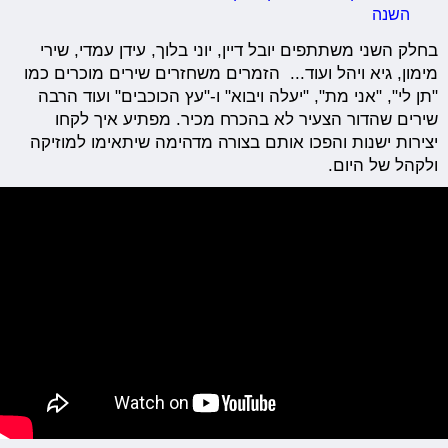
השנה
בחלק השני משתתפים יובל דיין, יוני בלוך, עידן עמדי, שירי
מימון, גיא ויהל ועוד... הזמרים משחזרים שירים מוכרים כמו
"תן לי", "אני מת", "יעלה ויבוא" ו-"עץ הכוכבים" ועוד הרבה
שירים שהדור הצעיר לא בהכרח מכיר. מפתיע איך לקחו
יצירות ישנות והפכו אותם בצורה מדהימה שיתאימו למוזיקה
ולקהל של היום.