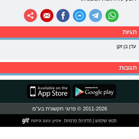
תגיות
עדן בן זקן
תגובות
2011-2026 © פרוגי תקשורת בע"מ
תנאי שימוש
מדיניות פרטיות
|