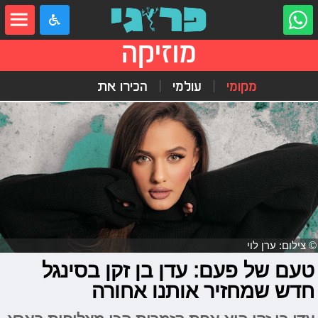
מוזיקה
מקומי
עולמי
הכירו את
© צילום: ערן לוי
טעם של פעם: עדן בן זקן בסינגל
חדש שמחזיר אותנו אחורה